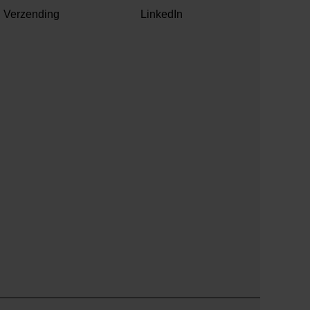
Verzending
LinkedIn