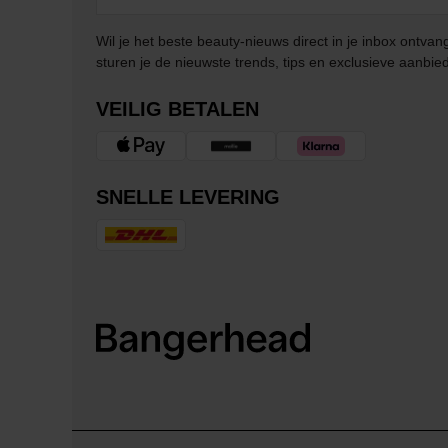
Wil je het beste beauty-nieuws direct in je inbox ontv
sturen je de nieuwste trends, tips en exclusieve aanbie
VEILIG BETALEN
SNELLE LEVERING