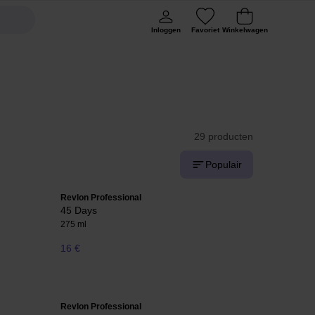
Inloggen
Favoriet
Winkelwagen
29 producten
Populair
Revlon Professional
45 Days
275 ml
16 €
Revlon Professional