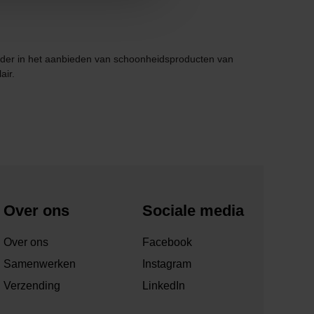
r in het aanbieden van schoonheidsproducten van
air.
Over ons
Sociale media
Over ons
Facebook
Samenwerken
Instagram
Verzending
LinkedIn