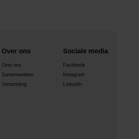
Over ons
Sociale media
Over ons
Facebook
Samenwerken
Instagram
Verzending
LinkedIn