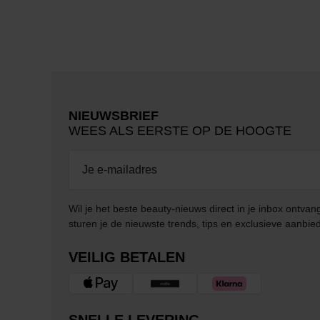
NIEUWSBRIEF
WEES ALS EERSTE OP DE HOOGTE
Wil je het beste beauty-nieuws direct in je inbox ontv
sturen je de nieuwste trends, tips en exclusieve aanbie
VEILIG BETALEN