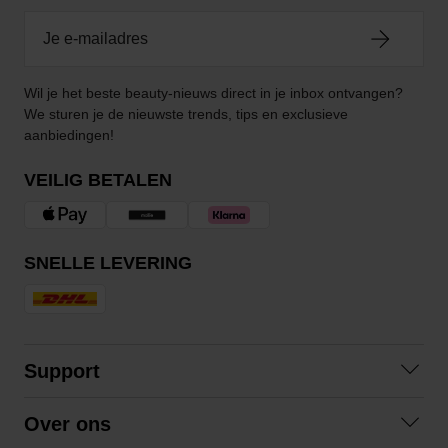
Wil je het beste beauty-nieuws direct in je inbox ontvangen?
We sturen je de nieuwste trends, tips en exclusieve
aanbiedingen!
VEILIG BETALEN
SNELLE LEVERING
Support
Contact opnemen
Over ons
Veelgestelde vragen