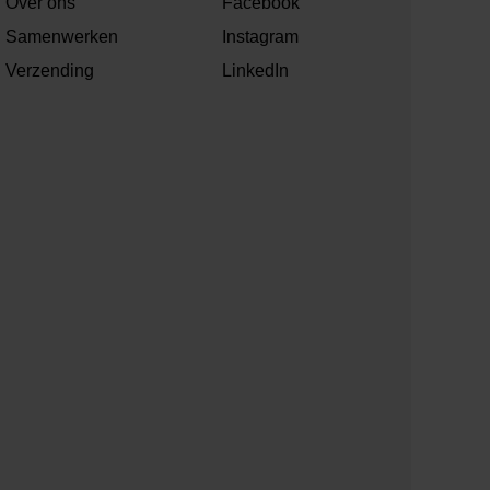
Over ons
Facebook
Samenwerken
Instagram
Verzending
LinkedIn