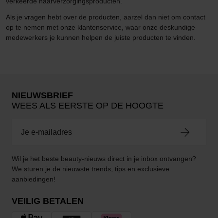
verkeerde haarverzorgingsproducten.
Als je vragen hebt over de producten, aarzel dan niet om contact
op te nemen met onze klantenservice, waar onze deskundige
medewerkers je kunnen helpen de juiste producten te vinden.
NIEUWSBRIEF
WEES ALS EERSTE OP DE HOOGTE
Wil je het beste beauty-nieuws direct in je inbox ontvangen?
We sturen je de nieuwste trends, tips en exclusieve
aanbiedingen!
VEILIG BETALEN