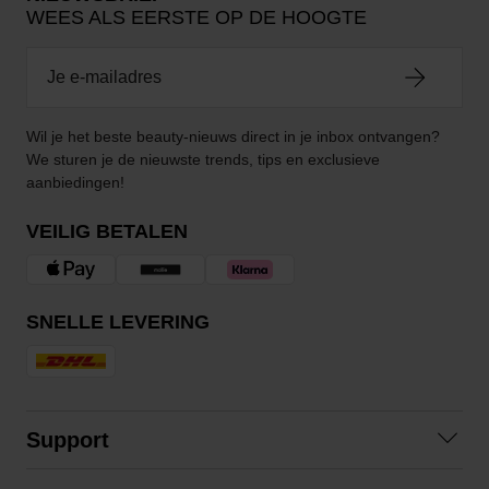
WEES ALS EERSTE OP DE HOOGTE
Wil je het beste beauty-nieuws direct in je inbox ontvangen?
We sturen je de nieuwste trends, tips en exclusieve
aanbiedingen!
VEILIG BETALEN
SNELLE LEVERING
Support
Contact opnemen