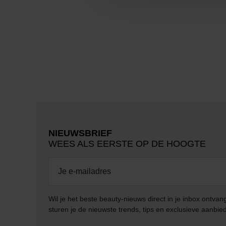
NIEUWSBRIEF
WEES ALS EERSTE OP DE HOOGTE
Wil je het beste beauty-nieuws direct in je inbox ontv
sturen je de nieuwste trends, tips en exclusieve aanbie