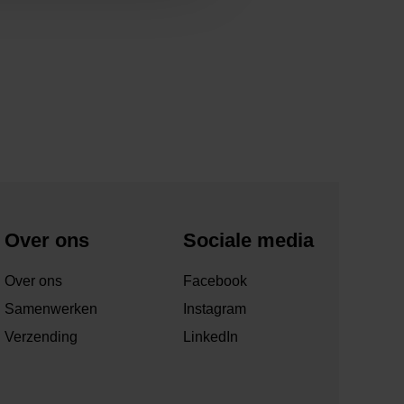
Over ons
Sociale media
Over ons
Facebook
Samenwerken
Instagram
Verzending
LinkedIn