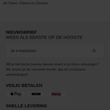
als Clean, Clarins en Decleor.
NIEUWSBRIEF
WEES ALS EERSTE OP DE HOOGTE
Wil je het beste beauty-nieuws direct in je inbox ontvangen?
We sturen je de nieuwste trends, tips en exclusieve
aanbiedingen!
VEILIG BETALEN
SNELLE LEVERING