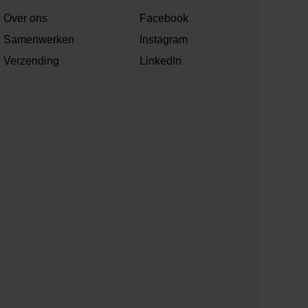
Over ons
Facebook
Samenwerken
Instagram
Verzending
LinkedIn