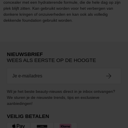
concealer met een hydraterende formule, die de hele dag op zijn
plek blijft zitten. Kan gebruikt worden voor het verbergen van
donkere kringen of onzuiverheden en kan ook als volledig
dekkende foundation gebruikt worden.
NIEUWSBRIEF
WEES ALS EERSTE OP DE HOOGTE
Wil je het beste beauty-nieuws direct in je inbox ontvangen?
We sturen je de nieuwste trends, tips en exclusieve
aanbiedingen!
VEILIG BETALEN