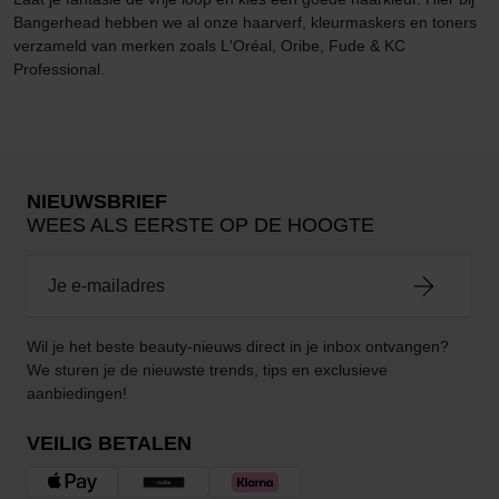
Bangerhead hebben we al onze haarverf, kleurmaskers en toners
verzameld van merken zoals L'Oréal, Oribe, Fude & KC
Professional.
NIEUWSBRIEF
WEES ALS EERSTE OP DE HOOGTE
Wil je het beste beauty-nieuws direct in je inbox ontvangen?
We sturen je de nieuwste trends, tips en exclusieve
aanbiedingen!
VEILIG BETALEN