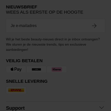
NIEUWSBRIEF
WEES ALS EERSTE OP DE HOOGTE
Wil je het beste beauty-nieuws direct in je inbox ontvangen?
We sturen je de nieuwste trends, tips en exclusieve
aanbiedingen!
VEILIG BETALEN
SNELLE LEVERING
Support