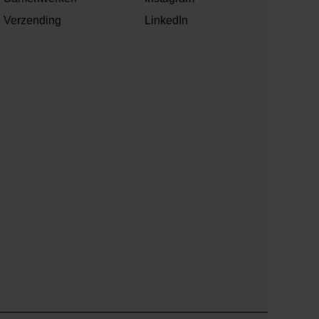
Verzending
LinkedIn