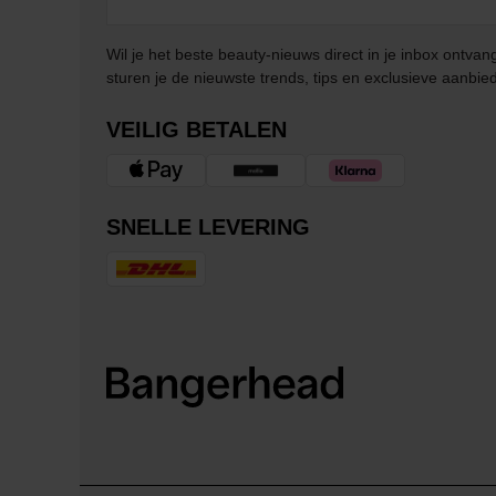
Wil je het beste beauty-nieuws direct in je inbox ontv
sturen je de nieuwste trends, tips en exclusieve aanbie
VEILIG BETALEN
SNELLE LEVERING