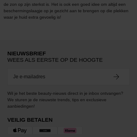
de zon op zijn sterkst is. Het is ook een goed idee om altijd een
beschermingslaagje op je gezicht aan te brengen op die plekken
waar je huid extra gevoelig is!
NIEUWSBRIEF
WEES ALS EERSTE OP DE HOOGTE
Wil je het beste beauty-nieuws direct in je inbox ontvangen?
We sturen je de nieuwste trends, tips en exclusieve
aanbiedingen!
VEILIG BETALEN