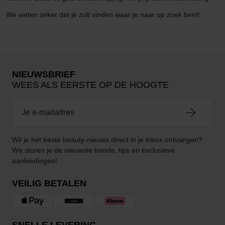
We weten zeker dat je zult vinden waar je naar op zoek bent!
NIEUWSBRIEF
WEES ALS EERSTE OP DE HOOGTE
Wil je het beste beauty-nieuws direct in je inbox ontvangen?
We sturen je de nieuwste trends, tips en exclusieve
aanbiedingen!
VEILIG BETALEN
SNELLE LEVERING