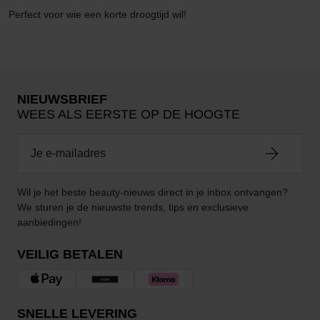
Perfect voor wie een korte droogtijd wil!
NIEUWSBRIEF
WEES ALS EERSTE OP DE HOOGTE
Wil je het beste beauty-nieuws direct in je inbox ontvangen?
We sturen je de nieuwste trends, tips en exclusieve
aanbiedingen!
VEILIG BETALEN
SNELLE LEVERING