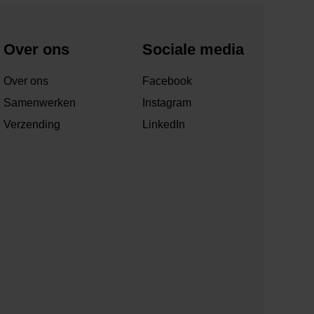
Over ons
Sociale media
Over ons
Facebook
Samenwerken
Instagram
Verzending
LinkedIn