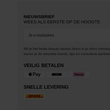
NIEUWSBRIEF
WEES ALS EERSTE OP DE HOOGTE
Wil je het beste beauty-nieuws direct in je inbox ontv
sturen je de nieuwste trends, tips en exclusieve aanbie
VEILIG BETALEN
SNELLE LEVERING