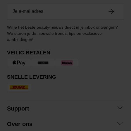
Wil je het beste beauty-nieuws direct in je inbox ontvangen?
We sturen je de nieuwste trends, tips en exclusieve
aanbiedingen!
VEILIG BETALEN
SNELLE LEVERING
Support
Veelgestelde vragen
Over ons
Algemene voorwaarden