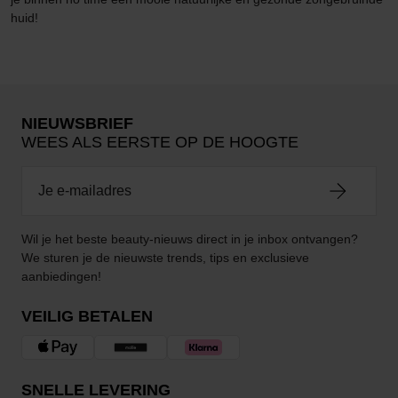
huid!
NIEUWSBRIEF
WEES ALS EERSTE OP DE HOOGTE
Wil je het beste beauty-nieuws direct in je inbox ontvangen?
We sturen je de nieuwste trends, tips en exclusieve
aanbiedingen!
VEILIG BETALEN
SNELLE LEVERING