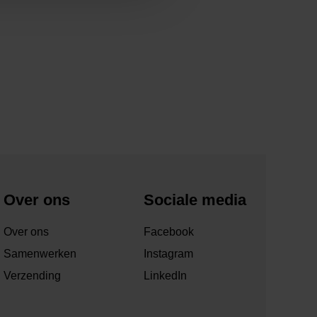
Over ons
Sociale media
Over ons
Facebook
Samenwerken
Instagram
Verzending
LinkedIn