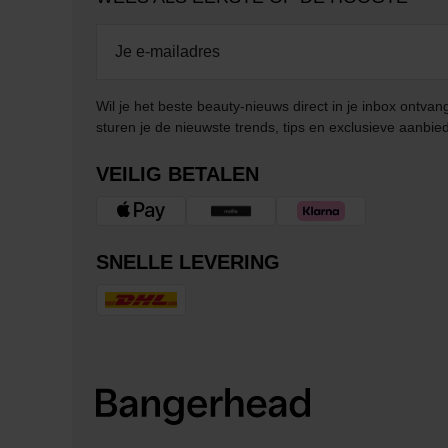
Wil je het beste beauty-nieuws direct in je inbox ontv
sturen je de nieuwste trends, tips en exclusieve aanbie
VEILIG BETALEN
SNELLE LEVERING