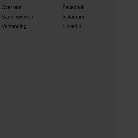
Over ons
Facebook
Samenwerken
Instagram
Verzending
LinkedIn