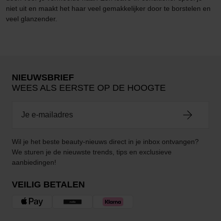
niet uit en maakt het haar veel gemakkelijker door te borstelen en
veel glanzender.
NIEUWSBRIEF
WEES ALS EERSTE OP DE HOOGTE
Wil je het beste beauty-nieuws direct in je inbox ontvangen?
We sturen je de nieuwste trends, tips en exclusieve
aanbiedingen!
VEILIG BETALEN