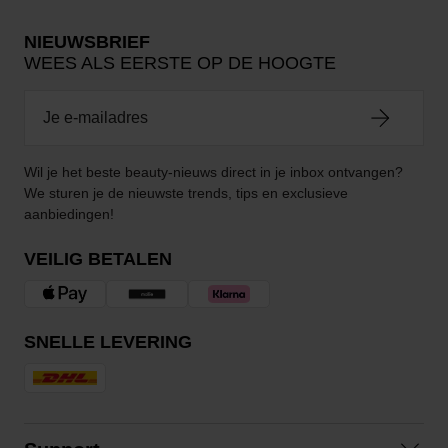
NIEUWSBRIEF
WEES ALS EERSTE OP DE HOOGTE
Wil je het beste beauty-nieuws direct in je inbox ontvangen?
We sturen je de nieuwste trends, tips en exclusieve
aanbiedingen!
VEILIG BETALEN
SNELLE LEVERING