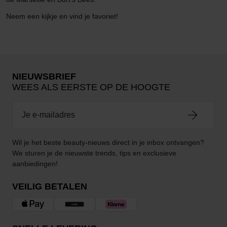
Neem een kijkje en vind je favoriet!
NIEUWSBRIEF
WEES ALS EERSTE OP DE HOOGTE
Wil je het beste beauty-nieuws direct in je inbox ontvangen?
We sturen je de nieuwste trends, tips en exclusieve
aanbiedingen!
VEILIG BETALEN