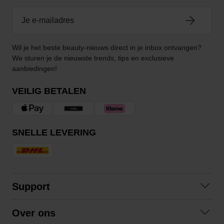
Wil je het beste beauty-nieuws direct in je inbox ontvangen?
We sturen je de nieuwste trends, tips en exclusieve
aanbiedingen!
VEILIG BETALEN
SNELLE LEVERING
Support
Contact opnemen
Over ons
Veelgestelde vragen