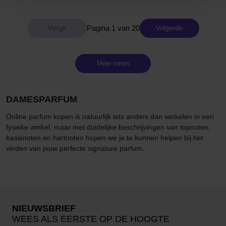
Pagina 1 van 20
Volgende
Meer tonen
DAMESPARFUM
Online parfum kopen is natuurlijk iets anders dan winkelen in een
fysieke winkel, maar met duidelijke beschrijvingen van topnoten,
basisnoten en hartnoten hopen we je te kunnen helpen bij het
vinden van jouw perfecte signature parfum.
NIEUWSBRIEF
WEES ALS EERSTE OP DE HOOGTE