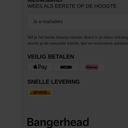
NIEUWSBRIEF
WEES ALS EERSTE OP DE HOOGTE
Wil je het beste beauty-nieuws direct in je inbox ontv
sturen je de nieuwste trends, tips en exclusieve aanbie
VEILIG BETALEN
SNELLE LEVERING