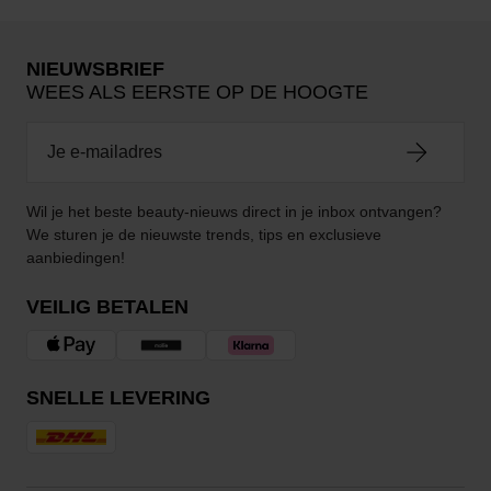
NIEUWSBRIEF
WEES ALS EERSTE OP DE HOOGTE
Wil je het beste beauty-nieuws direct in je inbox ontvangen?
We sturen je de nieuwste trends, tips en exclusieve
aanbiedingen!
VEILIG BETALEN
SNELLE LEVERING