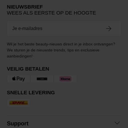
NIEUWSBRIEF
WEES ALS EERSTE OP DE HOOGTE
Wil je het beste beauty-nieuws direct in je inbox ontvangen?
We sturen je de nieuwste trends, tips en exclusieve
aanbiedingen!
VEILIG BETALEN
SNELLE LEVERING
Support