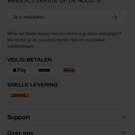
WEES ALS EERSTE OP DE HOOGTE
Wil je het beste beauty-nieuws direct in je inbox ontvangen?
We sturen je de nieuwste trends, tips en exclusieve
aanbiedingen!
VEILIG BETALEN
SNELLE LEVERING
Support
Contact opnemen
Over ons