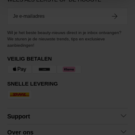
Wil je het beste beauty-nieuws direct in je inbox ontvangen?
We sturen je de nieuwste trends, tips en exclusieve
aanbiedingen!
VEILIG BETALEN
SNELLE LEVERING
Support
Veelgestelde vragen
Over ons