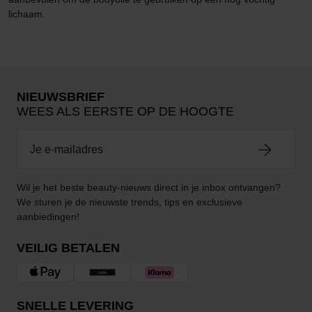
lichaam.
NIEUWSBRIEF
WEES ALS EERSTE OP DE HOOGTE
Wil je het beste beauty-nieuws direct in je inbox ontvangen?
We sturen je de nieuwste trends, tips en exclusieve
aanbiedingen!
VEILIG BETALEN
SNELLE LEVERING