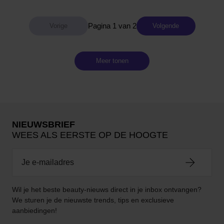
Pagina 1 van 2
Volgende
Meer tonen
NIEUWSBRIEF
WEES ALS EERSTE OP DE HOOGTE
Wil je het beste beauty-nieuws direct in je inbox ontvangen?
We sturen je de nieuwste trends, tips en exclusieve
aanbiedingen!