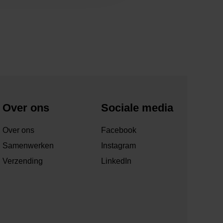
Over ons
Sociale media
Over ons
Facebook
Samenwerken
Instagram
Verzending
LinkedIn