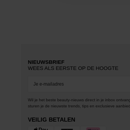
NIEUWSBRIEF
WEES ALS EERSTE OP DE HOOGTE
Wil je het beste beauty-nieuws direct in je inbox ontv
sturen je de nieuwste trends, tips en exclusieve aanbie
VEILIG BETALEN