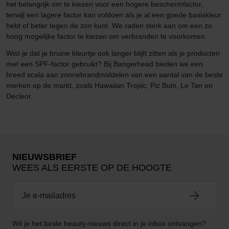
het belangrijk om te kiezen voor een hogere beschermfactor,
terwijl een lagere factor kan voldoen als je al een goede basiskleur
hebt of beter tegen de zon kunt. We raden sterk aan om een zo
hoog mogelijke factor te kiezen om verbranden te voorkomen.
Wist je dat je bruine kleurtje ook langer blijft zitten als je producten
met een SPF-factor gebruikt? Bij Bangerhead bieden we een
breed scala aan zonnebrandmiddelen van een aantal van de beste
merken op de markt, zoals Hawaiian Tropic, Piz Buin, Le Tan en
Decleor.
NIEUWSBRIEF
WEES ALS EERSTE OP DE HOOGTE
Wil je het beste beauty-nieuws direct in je inbox ontvangen?