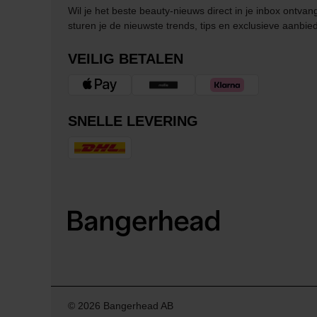
Wil je het beste beauty-nieuws direct in je inbox ontv
sturen je de nieuwste trends, tips en exclusieve aanbie
VEILIG BETALEN
SNELLE LEVERING
© 2026 Bangerhead AB