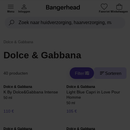
Menu
Inloggen
Favoriet
Winkelwagen
Dolce & Gabbana
Dolce & Gabbana
Filter
Sorteren
40 producten
Dolce & Gabbana
Dolce & Gabbana
K By Dolce&Gabbana Intense
Light Blue Capri in Love Pour
Homme
50 ml
50 ml
110 €
105 €
Dolce & Gabbana
Dolce & Gabbana