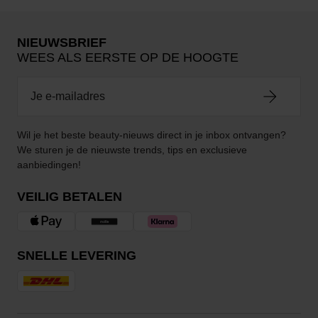
NIEUWSBRIEF
WEES ALS EERSTE OP DE HOOGTE
Wil je het beste beauty-nieuws direct in je inbox ontvangen?
We sturen je de nieuwste trends, tips en exclusieve
aanbiedingen!
VEILIG BETALEN
SNELLE LEVERING