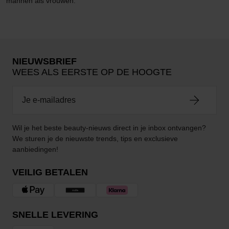
mannen als vrouwen.
NIEUWSBRIEF
WEES ALS EERSTE OP DE HOOGTE
Wil je het beste beauty-nieuws direct in je inbox ontvangen?
We sturen je de nieuwste trends, tips en exclusieve
aanbiedingen!
VEILIG BETALEN
SNELLE LEVERING