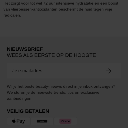
Het zorgt voor tot wel 72 uur intensieve hydratatie en een boost
van vlierbessen-antioxidanten beschermt de huid tegen vrije
radicalen.
NIEUWSBRIEF
WEES ALS EERSTE OP DE HOOGTE
Wil je het beste beauty-nieuws direct in je inbox ontvangen?
We sturen je de nieuwste trends, tips en exclusieve
aanbiedingen!
VEILIG BETALEN