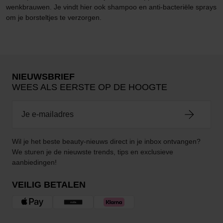
wenkbrauwen. Je vindt hier ook shampoo en anti-bacteriële sprays
om je borsteltjes te verzorgen.
NIEUWSBRIEF
WEES ALS EERSTE OP DE HOOGTE
Wil je het beste beauty-nieuws direct in je inbox ontvangen?
We sturen je de nieuwste trends, tips en exclusieve
aanbiedingen!
VEILIG BETALEN