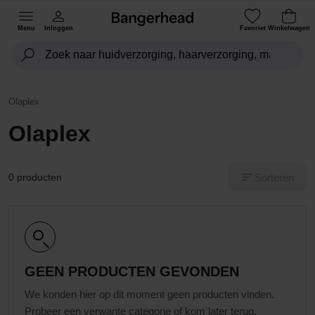
Menu
Inloggen
Favoriet
Winkelwagen
Olaplex
Olaplex
Sorteren
0 producten
GEEN PRODUCTEN GEVONDEN
We konden hier op dit moment geen producten vinden.
Probeer een verwante categorie of kom later terug.