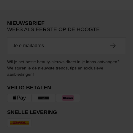
NIEUWSBRIEF
WEES ALS EERSTE OP DE HOOGTE
Wil je het beste beauty-nieuws direct in je inbox ontvangen?
We sturen je de nieuwste trends, tips en exclusieve
aanbiedingen!
VEILIG BETALEN
SNELLE LEVERING