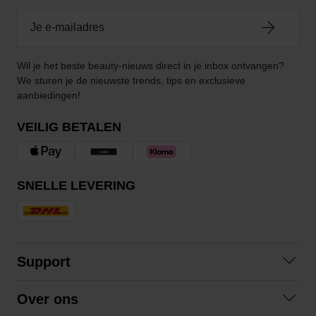
Wil je het beste beauty-nieuws direct in je inbox ontvangen?
We sturen je de nieuwste trends, tips en exclusieve
aanbiedingen!
VEILIG BETALEN
SNELLE LEVERING
Support
Contact opnemen
Over ons
Veelgestelde vragen