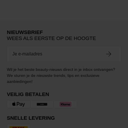
NIEUWSBRIEF
WEES ALS EERSTE OP DE HOOGTE
Wil je het beste beauty-nieuws direct in je inbox ontvangen?
We sturen je de nieuwste trends, tips en exclusieve
aanbiedingen!
VEILIG BETALEN
SNELLE LEVERING