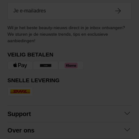
Wil je het beste beauty-nieuws direct in je inbox ontvangen?
We sturen je de nieuwste trends, tips en exclusieve
aanbiedingen!
VEILIG BETALEN
SNELLE LEVERING
Support
Contact opnemen
Over ons
Veelgestelde vragen