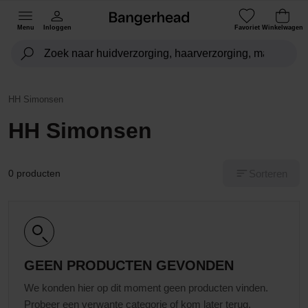
Menu
Inloggen
Favoriet
Winkelwagen
HH Simonsen
HH Simonsen
Sorteren
0 producten
GEEN PRODUCTEN GEVONDEN
We konden hier op dit moment geen producten vinden.
Probeer een verwante categorie of kom later terug.