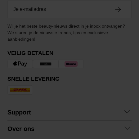
Wil je het beste beauty-nieuws direct in je inbox ontvangen?
We sturen je de nieuwste trends, tips en exclusieve
aanbiedingen!
VEILIG BETALEN
SNELLE LEVERING
Support
Contact opnemen
Over ons
Veelgestelde vragen