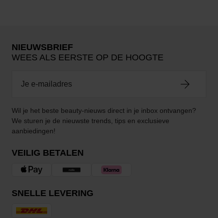
NIEUWSBRIEF
WEES ALS EERSTE OP DE HOOGTE
Wil je het beste beauty-nieuws direct in je inbox ontvangen?
We sturen je de nieuwste trends, tips en exclusieve
aanbiedingen!
VEILIG BETALEN
SNELLE LEVERING