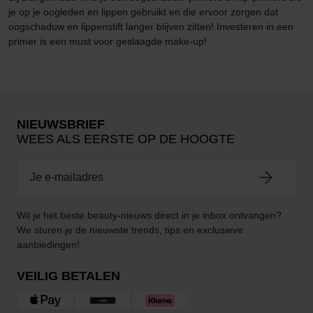
je op je oogleden en lippen gebruikt en die ervoor zorgen dat
oogschaduw en lippenstift langer blijven zitten! Investeren in een
primer is een must voor geslaagde make-up!
NIEUWSBRIEF
WEES ALS EERSTE OP DE HOOGTE
Wil je het beste beauty-nieuws direct in je inbox ontvangen?
We sturen je de nieuwste trends, tips en exclusieve
aanbiedingen!
VEILIG BETALEN