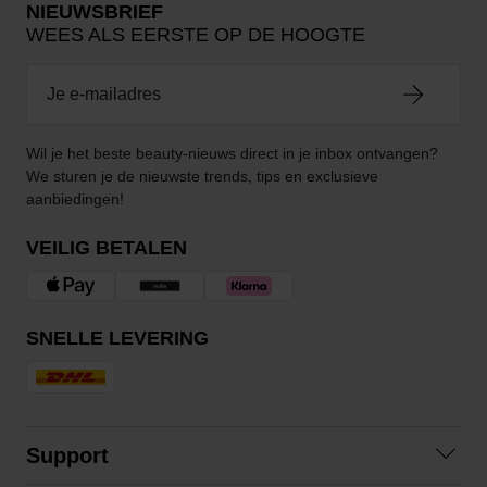
NIEUWSBRIEF
WEES ALS EERSTE OP DE HOOGTE
Wil je het beste beauty-nieuws direct in je inbox ontvangen?
We sturen je de nieuwste trends, tips en exclusieve
aanbiedingen!
VEILIG BETALEN
SNELLE LEVERING
Support