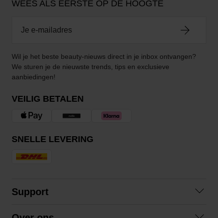
WEES ALS EERSTE OP DE HOOGTE
Wil je het beste beauty-nieuws direct in je inbox ontvangen?
We sturen je de nieuwste trends, tips en exclusieve
aanbiedingen!
VEILIG BETALEN
SNELLE LEVERING
Support
Contact opnemen
Over ons